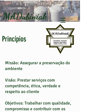
MADubiniak
Princípios
Missão: Assegurar a preservação do
ambiente
Visão: Prestar serviços com
competência, ética, verdade e
respeito ao cliente
Objetivos: Trabalhar com qualidade,
compromisso e contribuir com os